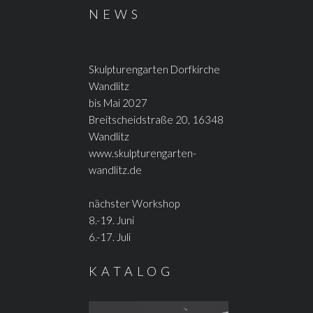
NEWS
Skulpturengarten Dorfkirche
Wandlitz
bis Mai 2027
Breitscheidstraße 20, 16348
Wandlitz
www.skulpturengarten-
wandlitz.de
nächster Workshop
8.-19. Juni
6.-17. Juli
KATALOG