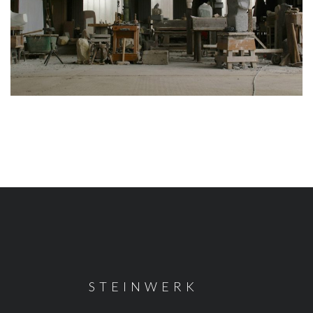
STEINWERK